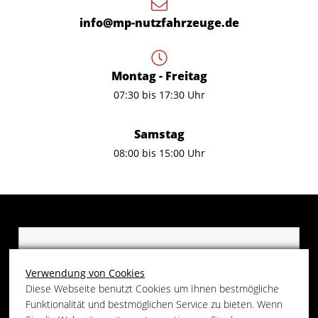
info@mp-nutzfahrzeuge.de
Montag - Freitag
07:30 bis 17:30 Uhr
Samstag
08:00 bis 15:00 Uhr
“Google Maps” ist deaktiviert.
Verwendung von Cookies
Bitte Cookies aktivieren:
Cookie Einstellungen
.
Diese Webseite benutzt Cookies um Ihnen bestmögliche
Funktionalität und bestmöglichen Service zu bieten. Wenn