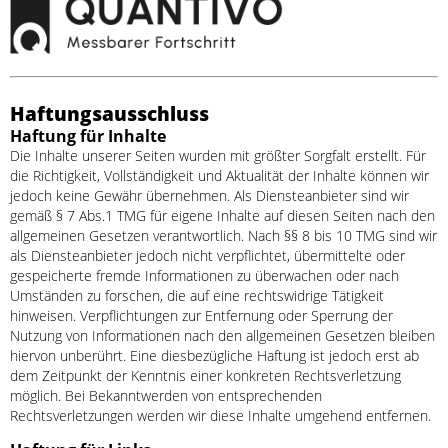
Haftungsausschluss
Haftung für Inhalte
Die Inhalte unserer Seiten wurden mit größter Sorgfalt erstellt. Für
die Richtigkeit, Vollständigkeit und Aktualität der Inhalte können wir
jedoch keine Gewähr übernehmen. Als Diensteanbieter sind wir
gemäß § 7 Abs.1 TMG für eigene Inhalte auf diesen Seiten nach den
allgemeinen Gesetzen verantwortlich. Nach §§ 8 bis 10 TMG sind wir
als Diensteanbieter jedoch nicht verpflichtet, übermittelte oder
gespeicherte fremde Informationen zu überwachen oder nach
Umständen zu forschen, die auf eine rechtswidrige Tätigkeit
hinweisen. Verpflichtungen zur Entfernung oder Sperrung der
Nutzung von Informationen nach den allgemeinen Gesetzen bleiben
hiervon unberührt. Eine diesbezügliche Haftung ist jedoch erst ab
dem Zeitpunkt der Kenntnis einer konkreten Rechtsverletzung
möglich. Bei Bekanntwerden von entsprechenden
Rechtsverletzungen werden wir diese Inhalte umgehend entfernen.