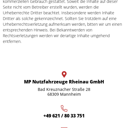
kommerziellen Gebrauch gestattet. Soweit die Inhalte auf dieser
Seite nicht vom Betreiber erstellt wurden, werden die
Urheberrechte Dritter beachtet. Insbesondere werden Inhalte
Dritter als solche gekennzeichnet. Sollten Sie trotzdem auf eine
Urheberrechtsverletzung aufmerksam werden, bitten wir um einen
entsprechenden Hinweis. Bei Bekanntwerden von
Rechtsverletzungen werden wir derartige Inhalte umgehend
entfernen.
MP Nutzfahrzeuge Rheinau GmbH
Bad Kreuznacher Straße 28
68309 Mannheim
+49 621 / 80 33 751